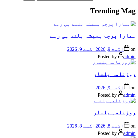
Trending Mag
ہمارا پرچم ہمیشہ بلند ہی رہے
on
اگست 9, 2026
اگست 9, 2026
Posted by
admin
روزنامہ یلغار
on
اگست 9, 2026
Posted by
admin
روزنامہ یلغار
on
اگست 8, 2026
اگست 8, 2026
Posted by
admin