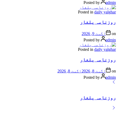
Posted by
admin
Posted in
daily yalghar
روزنامہ یلغار
on
اگست 9, 2026
Posted by
admin
Posted in
daily yalghar
روزنامہ یلغار
on
اگست 8, 2026
اگست 8, 2026
Posted by
admin
روزنامہ یلغار