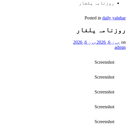
روزنامہ یلغار
Posted in
daily yalghar
روزنامہ یلغار
on
جون 6, 2026
جون 6, 2026
admin
Screenshot
Screenshot
Screenshot
Screenshot
Screenshot