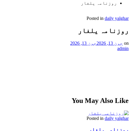
روزنامہ یلغار
Posted in
daily yalghar
روزنامہ یلغار
on
جون 13, 2026
جون 13, 2026
admin
You May Also Like
Posted in
daily yalghar
روزنامہ یلغار