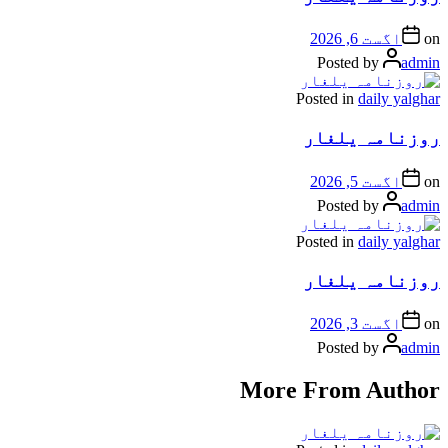
on
اگست 6, 2026
Posted by
admin
Posted in
daily yalghar
روزنامہ یلغار
on
اگست 5, 2026
Posted by
admin
Posted in
daily yalghar
روزنامہ یلغار
on
اگست 3, 2026
Posted by
admin
More From Author