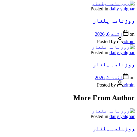
Posted in
daily yalghar
روزنامہ یلغار
on
اگست 6, 2026
Posted by
admin
Posted in
daily yalghar
روزنامہ یلغار
on
اگست 5, 2026
Posted by
admin
More From Author
Posted in
daily yalghar
روزنامہ یلغار