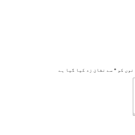
نوں کو
*
سے نشان زد کیا گیا ہے