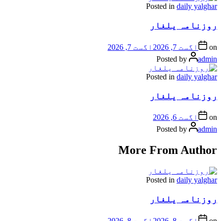
Posted in
daily yalghar
روزنامہ یلغار
on
اگست 7, 2026
اگست 7, 2026
Posted by
admin
Posted in
daily yalghar
روزنامہ یلغار
on
اگست 6, 2026
Posted by
admin
More From Author
Posted in
daily yalghar
روزنامہ یلغار
on
اگست 8, 2026
اگست 8, 2026