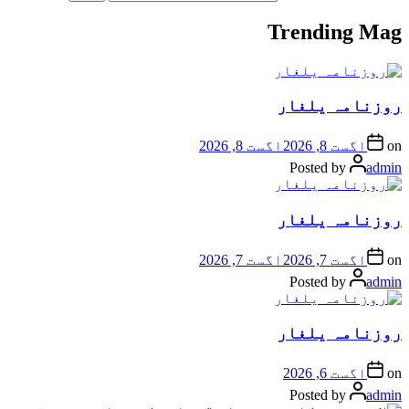
Trending Mag
روزنامہ یلغار
on
اگست 8, 2026
اگست 8, 2026
Posted by
admin
روزنامہ یلغار
on
اگست 7, 2026
اگست 7, 2026
Posted by
admin
روزنامہ یلغار
on
اگست 6, 2026
Posted by
admin