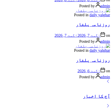
Posted by
admin
Posted in
daily yalghar
روزنامہ یلغار
on
اگست 7, 2026
اگست 7, 2026
Posted by
admin
Posted in
daily yalghar
روزنامہ یلغار
on
اگست 6, 2026
Posted by
admin
آج کا اخبار